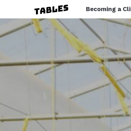
Becoming a Cl